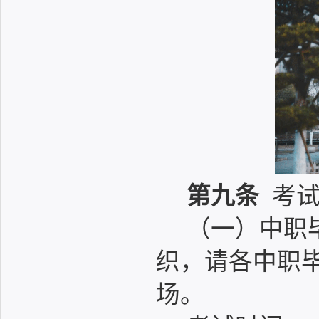
第九条
考试
（一）中职
织，请各中职
场。