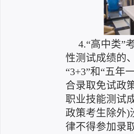
4.“高中类
性测试成绩的、“
“3+3”和“
合录取免试政
职业技能测试成
政策考生除外
律不得参加录