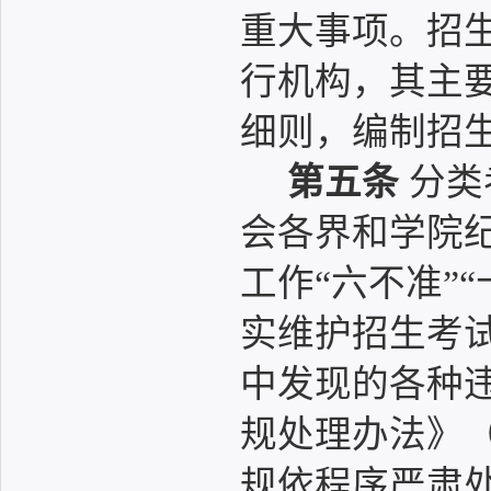
重大事项。招
行机构，其主
细则，编制招
第五条
分类
会各界和学院
工作“六不准”“
实维护招生考
中发现的各种
规处理办法》（
规依程序严肃