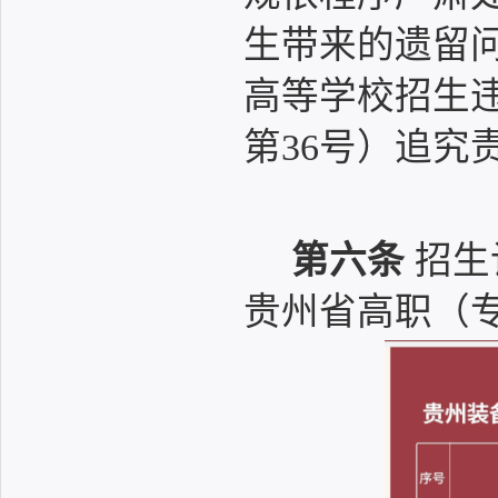
生带来的遗留
高等学校招生
第36号）追究
第六条
招生
贵州省高职（