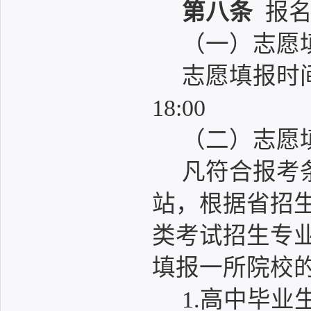
第八条
报名
（一）志愿
志愿填报时间：
18:00
（二）志愿
凡符合报考
站，根据省招生
类考试招生专
填报一所院校
1.高中毕业