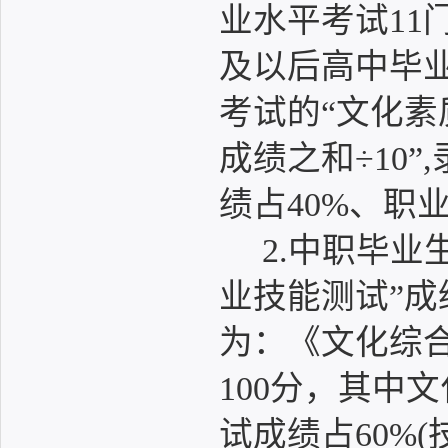
业水平考试11门科
及以后高中毕
考试的“文化素
成绩之和÷10
绩占40%、职
2.中职毕业
业技能测试”
为：《文化综合
100分，其中
试成绩占60%