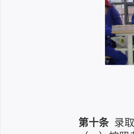
第十条
录取