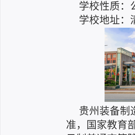
学校性质：
学校地址：
贵州装备制
准，国家教育