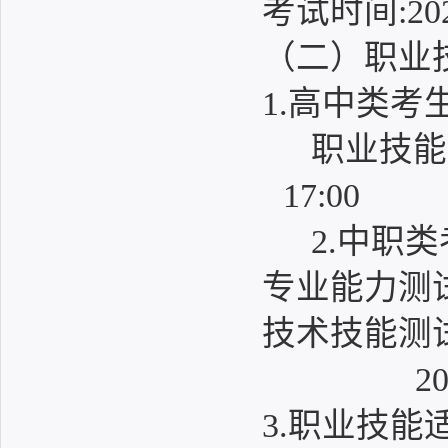
考试时间:2026
（二）职业
1.高中类考
职业技能适
17:00
2.中职
专业能力测试时
技术技能测试时
2026年4月
3.职业技