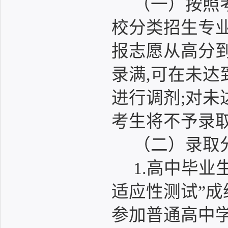
（一）按照
校分类招生专
报志愿从高分
录满,可在未
进行调剂;对
考生将不予录
（二）录取
1.高中毕业
适应性测试”成
参加普通高中学