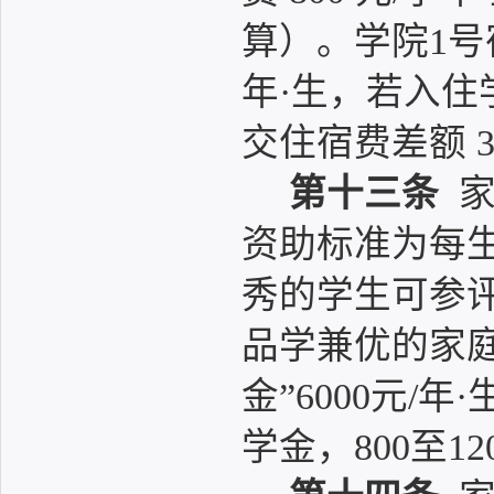
算）。学院1号
年·生，若入住
交住宿费差额 3
第十三条
家
资助标准为每生每
秀的学生可参评
品学兼优的家
金”6000元/
学金，800至1