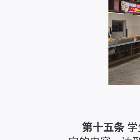
第十五条
学