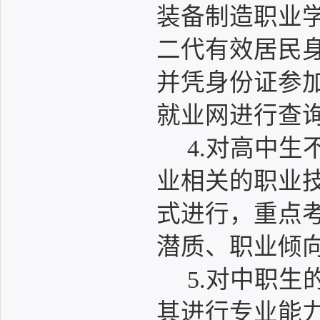
装备制造职业
二代有效居民
并凭身份证参
就业网进行查
4.对高中
业相关的职业
式进行，重点
潜质、职业倾
5.对中职
其进行专业能