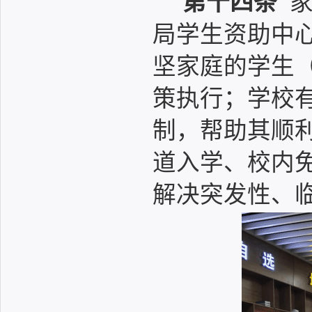
第十四条
家
局学生资助中心
坚家庭的学生
策执行；学校
制，帮助其顺
道入学、校内
解决突发性、