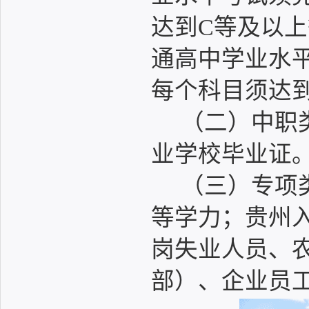
达到C等及以上
通高中学业水平
每个科目须达
（二）中职
业学校毕业证
（三）专项
等学力；贵州
岗失业人员、
部）、企业员