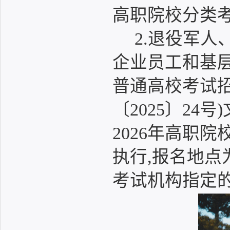
高职院校分类
2.退役军
企业员工和基层
普通高校考试
〔2025〕2
2026年高职
执行,报名地
考试机构指定