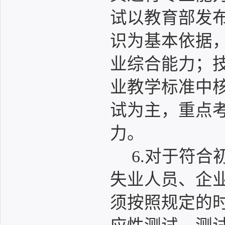
试以教育部发
识为基本依据
业综合能力；
业教学标准中
试为主，重点
力。
6.对于符
失业人员、企
须按照规定的