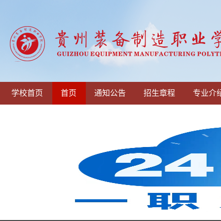
学校首页
首页
通知公告
招生章程
专业介