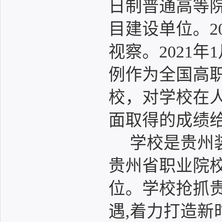
日制普通高等
目建设单位。2
视察。2021
例作为全国高
校，对学校在
面取得的成绩
学校是贵州
贵州省职业院
位。学校抢抓
遇,着力打造