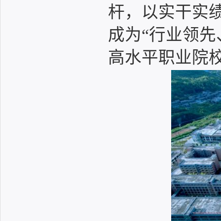
杆，以实干实
成为“行业领先
高水平职业院