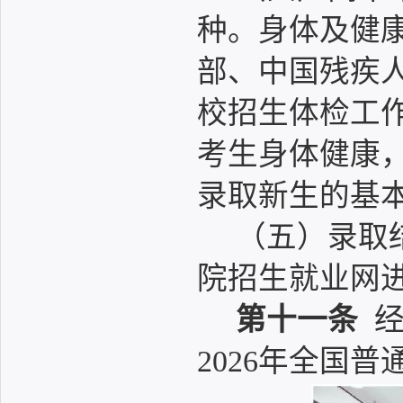
种。身体及健
部、中国残疾
校招生体检工
考生身体健康
录取新生的基
（五）录取
院招生就业网
第十一条
经
2026年全国