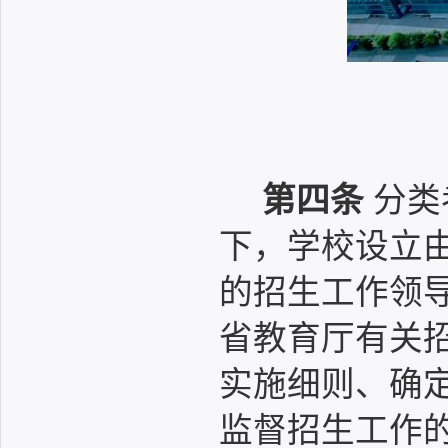
第四条
分类
下，学校设立
的招生工作领
省教育厅有关
实施细则、确
监督招生工作