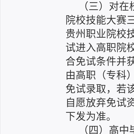
（三）对在
院校技能大赛
贵州职业院校
试进入高职院
合免试条件并
由高职（专科
免试录取，若该
自愿放弃免试
下发为准。
（四）高中