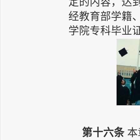
定的内容，达
经教育部学籍
学院专科毕业
第十六条
本