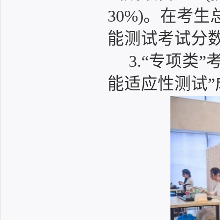
30%)。在考
能测试考试分
3.“专项类
能适应性测试”