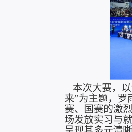
本次大赛，以
来”为主题，罗
赛、国赛的激
场发放实习与就
呈现其多元清