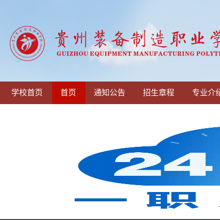
学校首页
首页
通知公告
招生章程
专业介