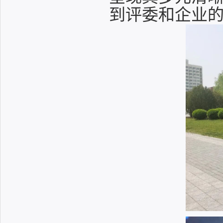
到评委和企业