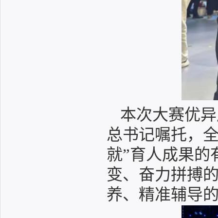
本次大赛优异
总书记嘱托，全
就”育人成果的
变、奋力拼搏
养、精准辅导