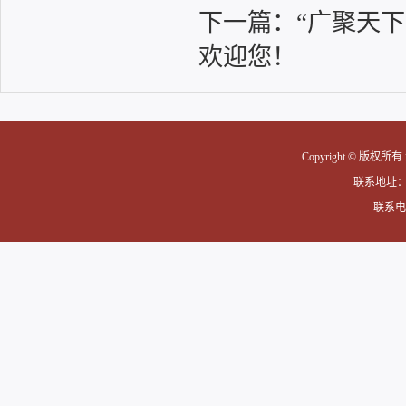
下一篇：
“广聚天
欢迎您！
Copyright © 版权
联系地址
联系电话