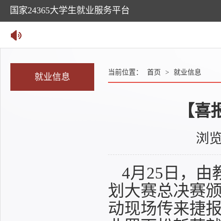
国家24365大学生就业服务平台
当前位置：
首页
>
就业信息
就业信息
【喜
浏
4月25日，
划大赛总决赛
动现场传来捷报