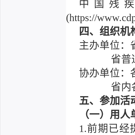
中国残
(https://www.cdp
四、组织机
主办单位：
省普
协办单位：
省内
五、参加活
（一）用人
1.前期已