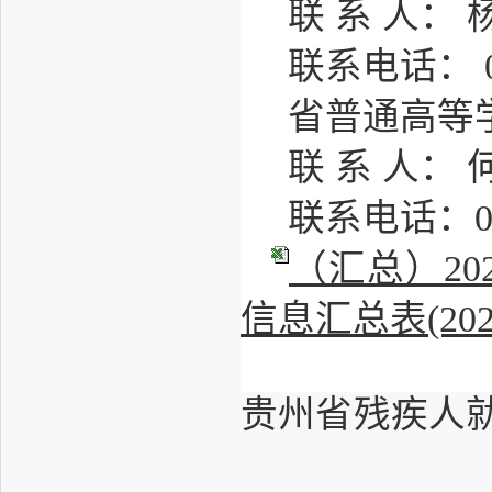
联 系 人：
联系电话： 08
省普通高等
联 系 人：
联系电话：085
（汇总）2
信息汇总表(20260
贵州省残疾人