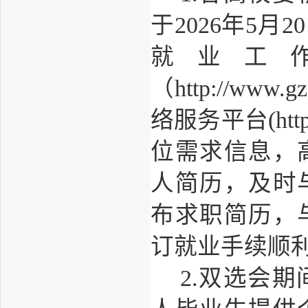
于2026年5
就业工
（http://ww
络服务平台(https
位需求信息，
人简历，及时
布求职简历，
订就业手续顺
2.双选会