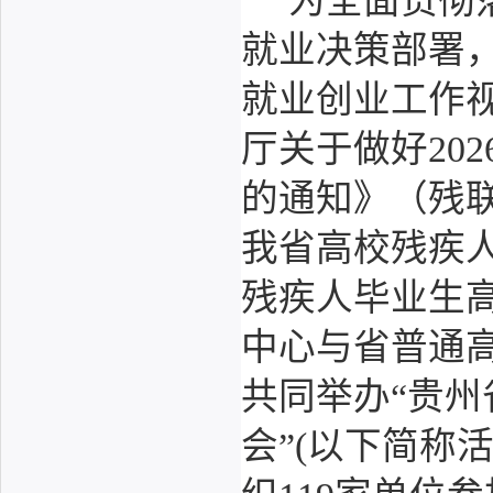
为全面贯彻
就业决策部署，
就业创业工作
厅关于做好20
的通知》（残联
我省高校残疾
残疾人毕业生
中心与省普通
共同举办“贵州
会”(以下简称