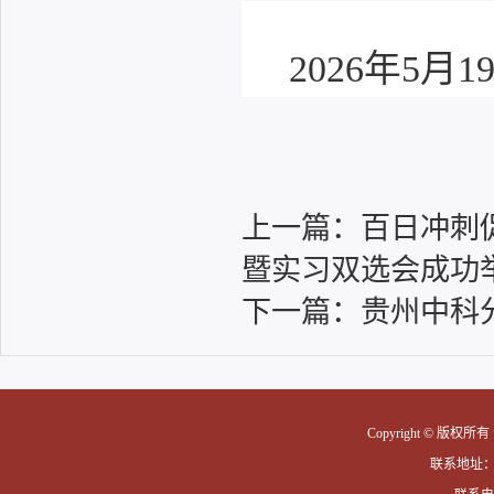
2026年5月1
上一篇：
百日冲刺
暨实习双选会成功
下一篇：
贵州中科
Copyright © 版权
联系地址