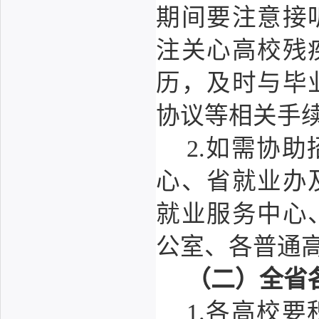
期间要注意接
注关心高校残
历，及时与毕
协议等相关手
2.如需协
心、省就业办
就业服务中心
公室、各普通
（二）全省
1.各高校