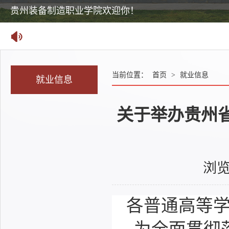
国家24365大学生就业服务平台
当前位置：
首页
>
就业信息
就业信息
关于举办贵州省
浏
各普通高等学