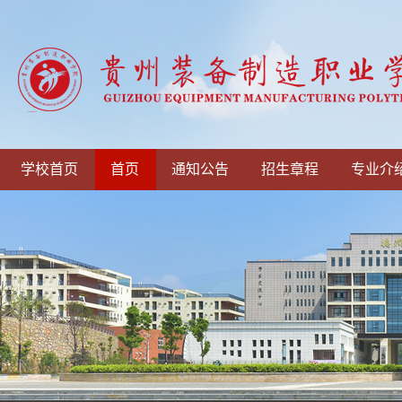
学校首页
首页
通知公告
招生章程
专业介