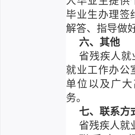
人毕业生提供
毕业生办理签
解答、指导做
六、其他
省残疾人就
就业工作办公
单位以及广大
务。
七、联系方
省残疾人就