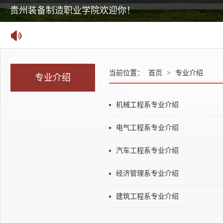
国家24365大学生就业服务平台
贵州装备制造职业学院欢迎你！
当前位置：
首页
>
专业介绍
专业介绍
机械工程系专业介绍
电气工程系专业介绍
汽车工程系专业介绍
经济管理系专业介绍
建筑工程系专业介绍