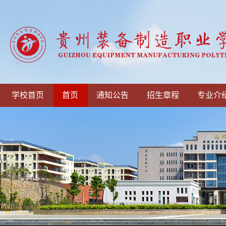
学校首页
首页
通知公告
招生章程
专业介