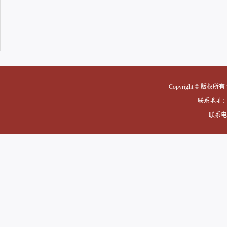
Copyright © 版权
联系地址
联系电话