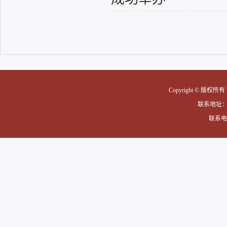
Copyright © 版权
联系地址
联系电话