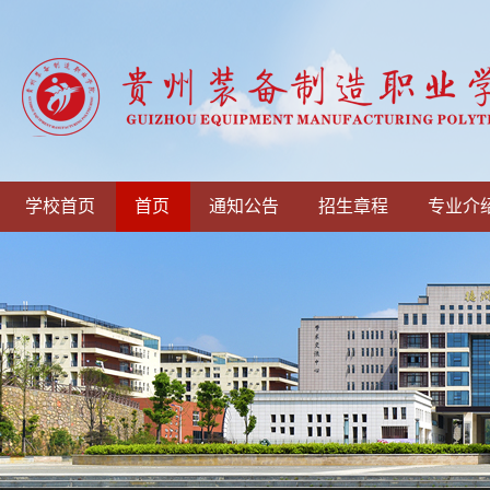
学校首页
首页
通知公告
招生章程
专业介