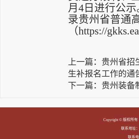
月4日进行公示
录贵州省普通
（https://gkk
上一篇：
贵州省招
生补报名工作的通
下一篇：
贵州装备
Copyright © 版权
联系地址
联系电话