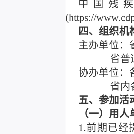
中国残
(https://www.cdp
四、组织机
主办单位：
省普
协办单位：
省内
五、参加活
（一）用人
1.前期已