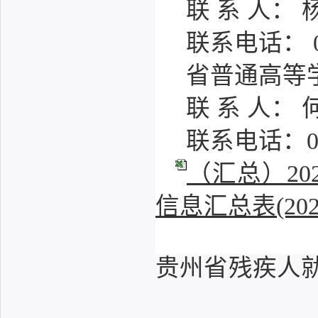
联 系 人：
联系电话： 08
省普通高等
联 系 人：
联系电话：085
（汇总）2
信息汇总表(20260
贵州省残疾人