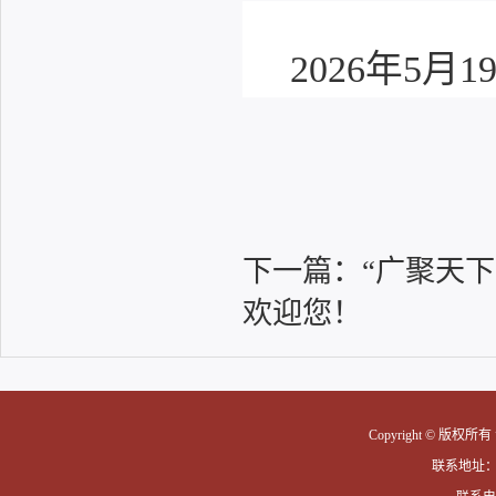
2026年5月1
下一篇：
“广聚天
欢迎您！
Copyright © 版权
联系地址