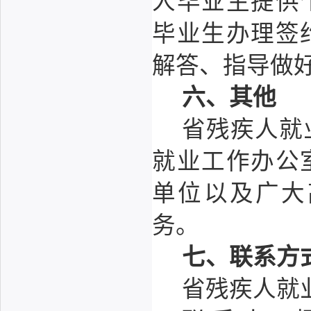
人毕业生提供
毕业生办理签
解答、指导做
六、其他
省残疾人就
就业工作办公
单位以及广大
务。
七、联系方
省残疾人就