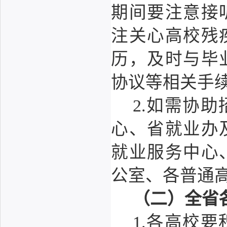
期间要注意接
注关心高校残
历，及时与毕
协议等相关手
2.如需协
心、省就业办
就业服务中心
公室、各普通
（二）全省
1.各高校