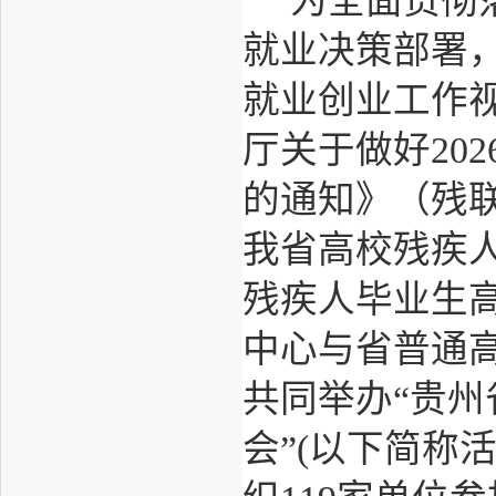
为全面贯彻
就业决策部署，
就业创业工作
厅关于做好20
的通知》（残联
我省高校残疾
残疾人毕业生
中心与省普通
共同举办“贵州
会”(以下简称