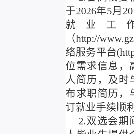
于2026年5
就业工
（http://ww
络服务平台(https
位需求信息，
人简历，及时
布求职简历，
订就业手续顺
2.双选会